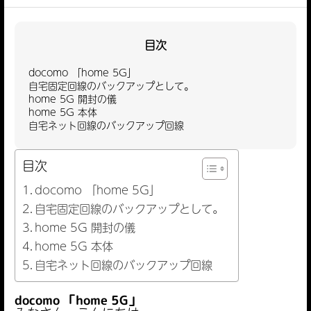
目次
docomo 「home 5G」
自宅固定回線のバックアップとして。
home 5G 開封の儀
home 5G 本体
自宅ネット回線のバックアップ回線
目次
docomo 「home 5G」
自宅固定回線のバックアップとして。
home 5G 開封の儀
home 5G 本体
自宅ネット回線のバックアップ回線
docomo 「home 5G」