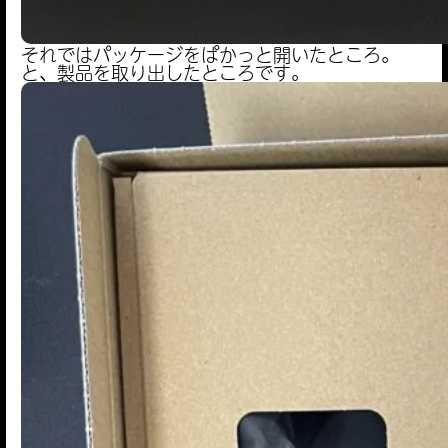
それではパッケージをぱかっと開いたところ。
と、製品を取り出したところです。