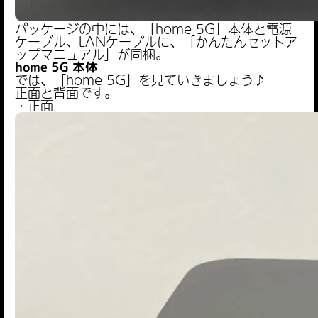
パッケージの中には、「home 5G」本体と電源
ケーブル、LANケーブルに、「かんたんセットア
ップマニュアル」が同梱。
home 5G 本体
では、「home 5G」を見ていきましょう♪
正面と背面です。
・正面