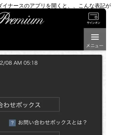
ダイナースのアプリを開くと、、こんな表記が