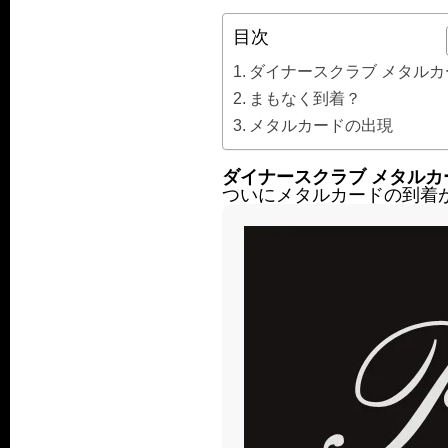
目次
ダイナースクラブ メタルカ
まもなく到着？
メタルカードの出現
ダイナースクラブ メタルカ
ついにメタルカードの到着