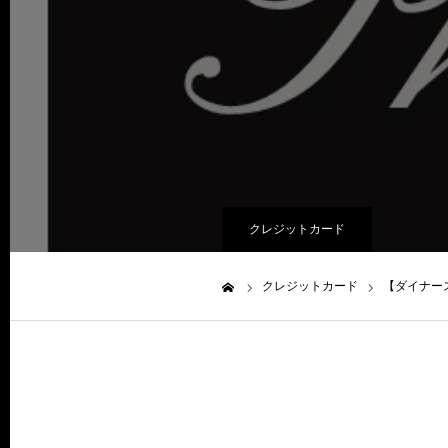
クレジットカード
クレジットカード
【ダイナー
ホーム