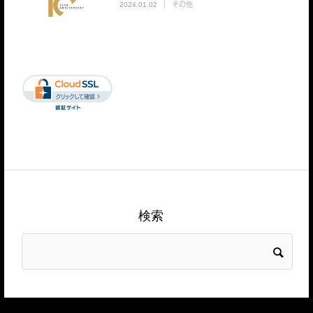
その他
2024.01.02
検索