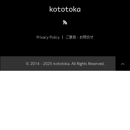
Privacy Policy
ご意見・お問合せ
© 2014 - 2025 kototoka. All Rights Reserved.