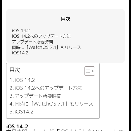
目次
iOS 14.2
iOS 14.2へのアップデート方法
アップデート所要時間
同時に「WatchOS 7.1」もリリース
iOS14.2
目次
iOS 14.2
iOS 14.2へのアップデート方法
アップデート所要時間
同時に「WatchOS 7.1」もリリース
iOS14.2
iOS 14.2