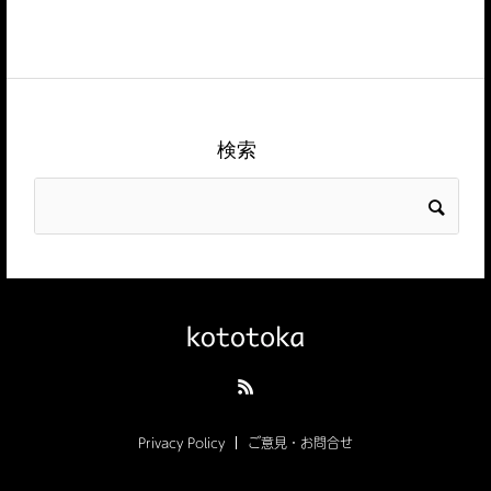
検索
Privacy Policy
ご意見・お問合せ