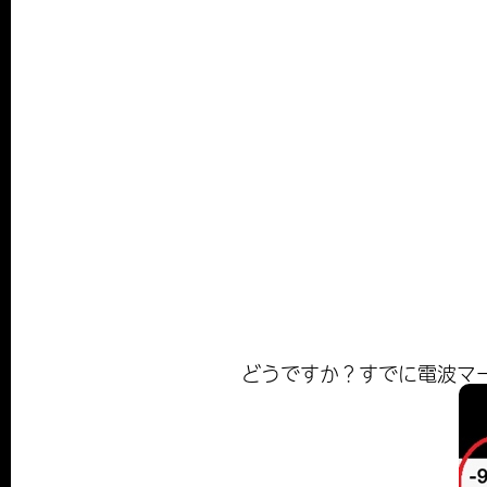
どうですか？すでに電波マ