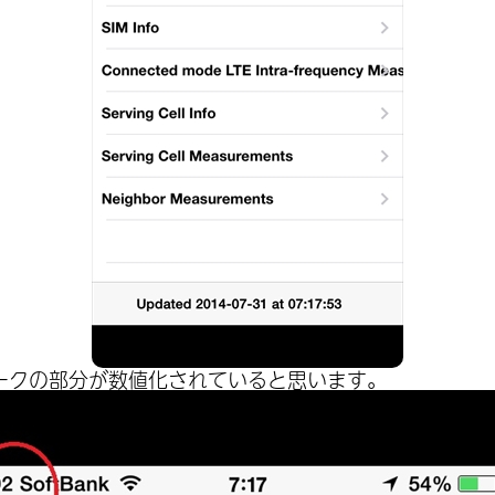
ークの部分が数値化されていると思います。