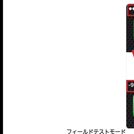
フィールドテストモード