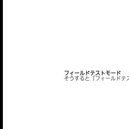
フィールドテストモード
そうすると「フィールドテ