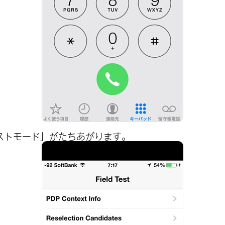
ストモード」がたちあがります。