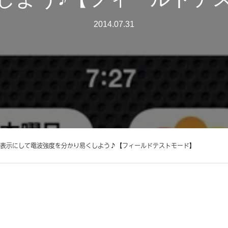
2014.07.31
を数字表示にして電波強度を分かり易くしよう♪【フィールドテストモード】