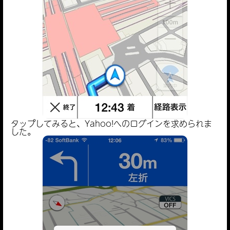
タップしてみると、Yahoo!へのログインを求められま
した。