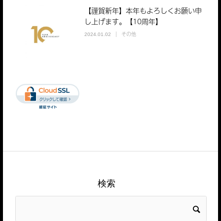
【謹賀新年】本年もよろしくお願い申
し上げます。【10周年】
その他
2024.01.02
検索