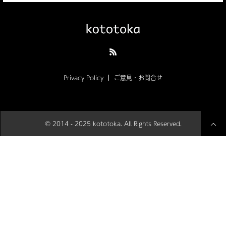
Privacy Policy
ご意見・お問合せ
© 2014 - 2025 kototoka. All Rights Reserved.