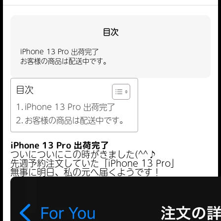
目次
iPhone 13 Pro 出荷完了
お客様の商品は配送中です。
目次
iPhone 13 Pro 出荷完了
お客様の商品は配送中です。
iPhone 13 Pro 出荷完了
ついについにこの時がきました(^^♪
先週予約注文していた「iPhone 13 Pro」
無事に明日、私の元へ届くようです！