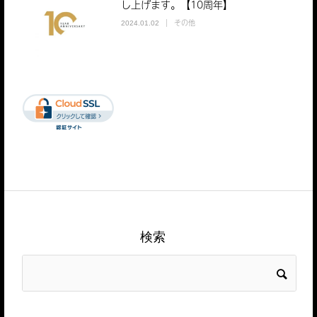
し上げます。【10周年】
その他
2024.01.02
検索