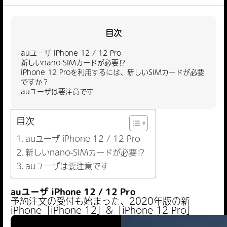
目次
auユーザ iPhone 12 / 12 Pro
新しいnano-SIMカードが必要⁉︎
iPhone 12 Proを利用するには、新しいSIMカードが必要
ですか？
auユーザは要注意です
目次
auユーザ iPhone 12 / 12 Pro
新しいnano-SIMカードが必要⁉︎
auユーザは要注意です
auユーザ iPhone 12 / 12 Pro
予約注文の受付も始まった、2020年版の新
iPhone「iPhone 12」&「iPhone 12 Pro」