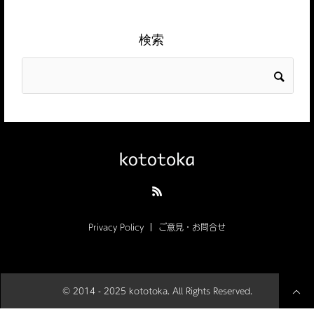
検索
Privacy Policy
ご意見・お問合せ
© 2014 - 2025 kototoka. All Rights Reserved.