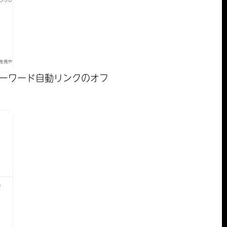
キーワード自動リンクのオフ