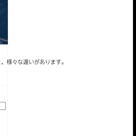
と、様々な違いがあります。