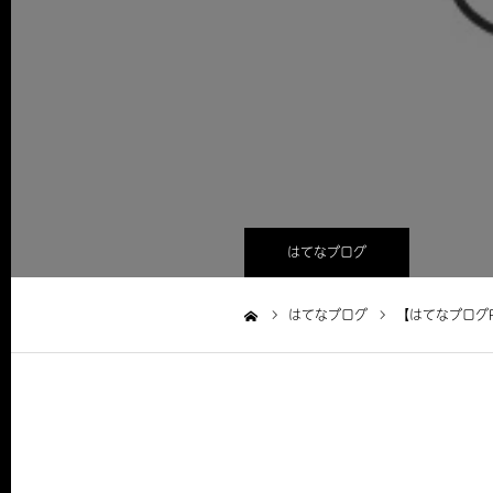
はてなブログ
はてなブログ
【はてなブログ
ホーム