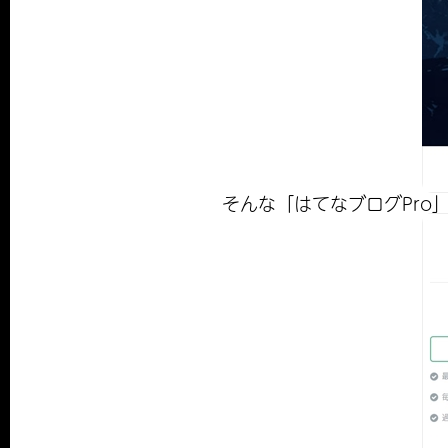
そんな「はてなブログPr