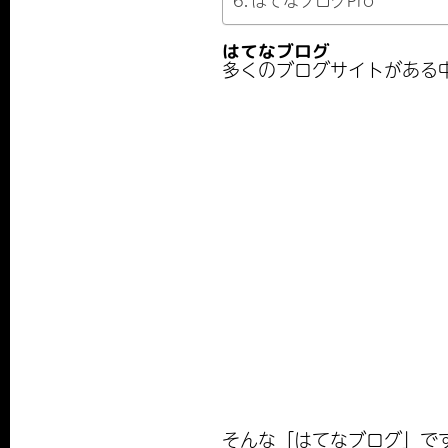
はてなブログ
多くのブログサイトがある中
そんな「はてなブログ」です