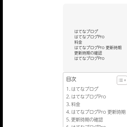
はてなブログ
はてなブログPro
料金
はてなブログPro 更新時期
更新時期の確認
はてなブログPro
目次
はてなブログ
はてなブログPro
料金
はてなブログPro 更新時期
更新時期の確認
はてなブログPro