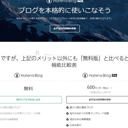
o」ですが、上記のメリット以外にも「無料版」と比べる