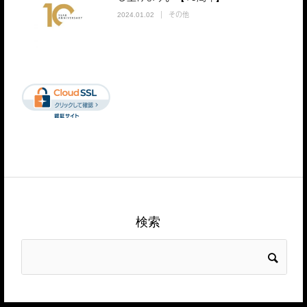
その他
2024.01.02
検索