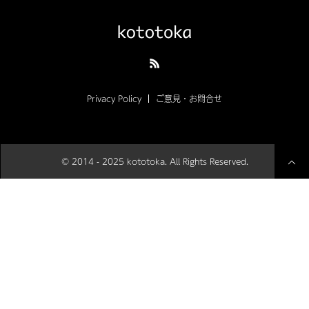
Privacy Policy
ご意見・お問合せ
© 2014 - 2025 kototoka. All Rights Reserved.