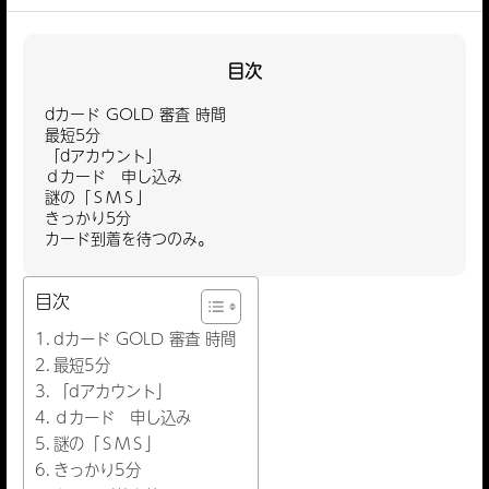
目次
dカード GOLD 審査 時間
最短5分
「dアカウント」
ｄカード 申し込み
謎の「ＳＭＳ」
きっかり5分
カード到着を待つのみ。
目次
dカード GOLD 審査 時間
最短5分
「dアカウント」
ｄカード 申し込み
謎の「ＳＭＳ」
きっかり5分