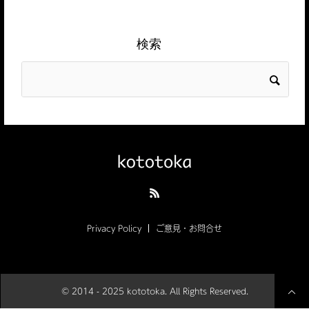
検索
Privacy Policy
ご意見・お問合せ
© 2014 - 2025 kototoka. All Rights Reserved.
dカード GOLD 審査 時間