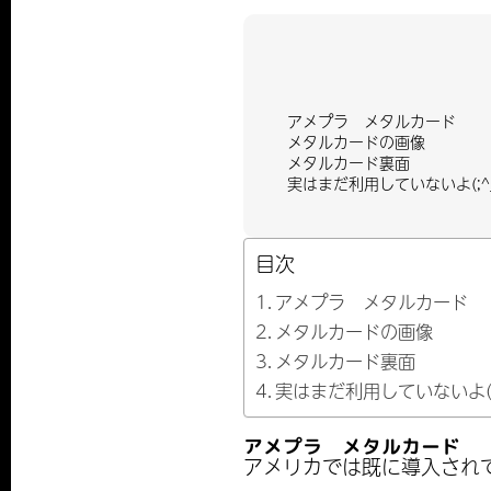
アメプラ メタルカード
メタルカードの画像
メタルカード裏面
実はまだ利用していないよ(;^
目次
アメプラ メタルカード
メタルカードの画像
メタルカード裏面
実はまだ利用していないよ(;
アメプラ メタルカード
アメリカでは既に導入され