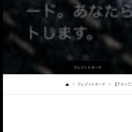
クレジットカード
クレジットカード
【アメック
ホーム