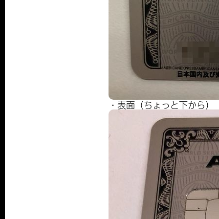
・表面（ちょっと下から）