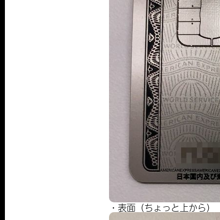
・表面（ちょっと上から）