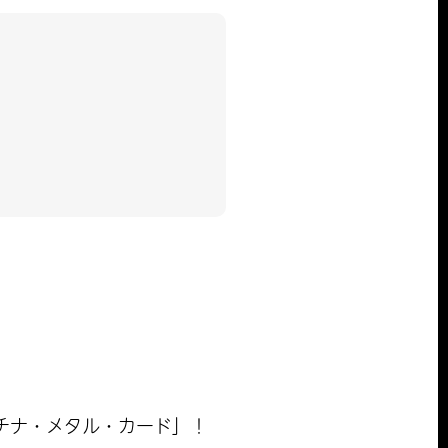
チナ・メタル・カード」！