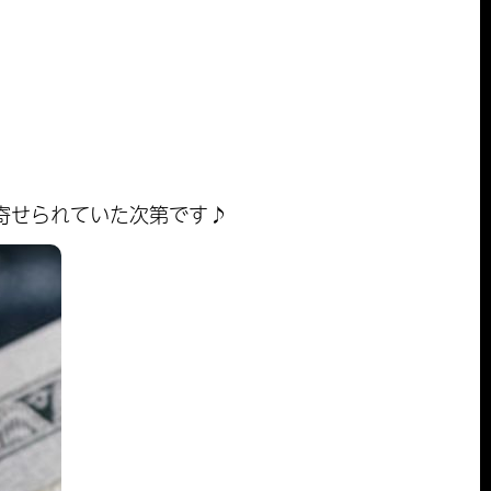
寄せられていた次第です♪