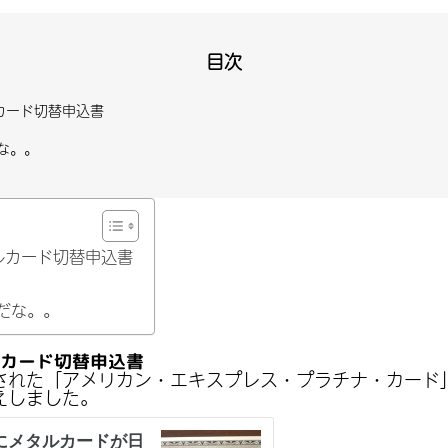
目次
カード切替申込書
な。。
ルカード切替申込書
だな。。
ルカード切替申込書
された「アメリカン・エキスプレス・プラチナ・カード
えしました。