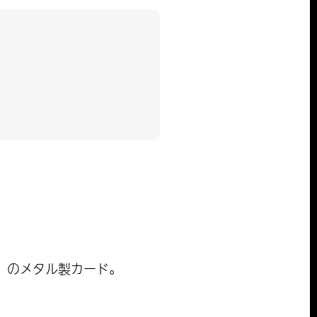
」のメタル製カード。