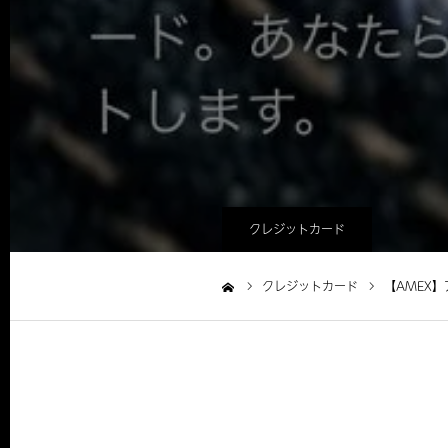
クレジットカード
クレジットカード
【AMEX
ホーム