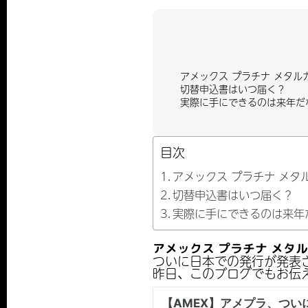
アメックス プラチナ メタル
切替申込書はいつ届く？
実際に手にできるのは来年だ
目次
アメックス プラチナ メタ
切替申込書はいつ届く？
実際に手にできるのは来年
アメックス プラチナ メタ
ついに日本での発行が発表
昨日、このブログでもお伝