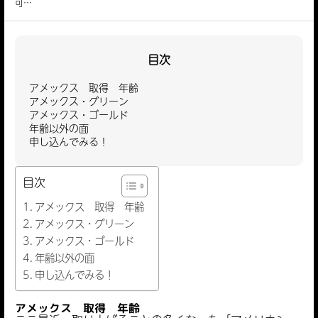
可…
目次
アメックス 取得 年齢
アメックス・グリーン
アメックス・ゴールド
年齢以外の面
申し込んでみる！
目次
アメックス 取得 年齢
アメックス・グリーン
アメックス・ゴールド
年齢以外の面
申し込んでみる！
アメックス 取得 年齢