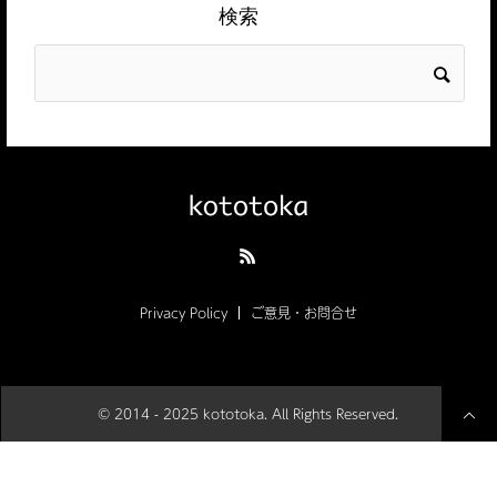
検索
Privacy Policy
ご意見・お問合せ
© 2014 - 2025 kototoka. All Rights Reserved.