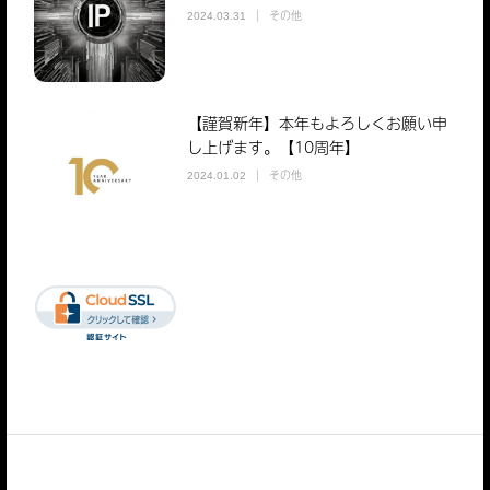
その他
2024.03.31
【謹賀新年】本年もよろしくお願い申
し上げます。【10周年】
その他
2024.01.02