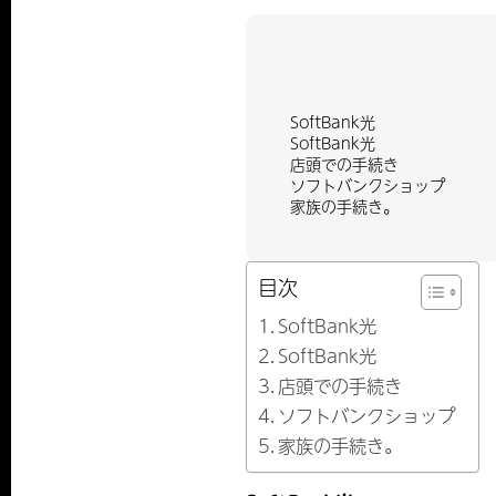
SoftBank光
SoftBank光
店頭での手続き
ソフトバンクショップ
家族の手続き。
目次
SoftBank光
SoftBank光
店頭での手続き
ソフトバンクショップ
家族の手続き。