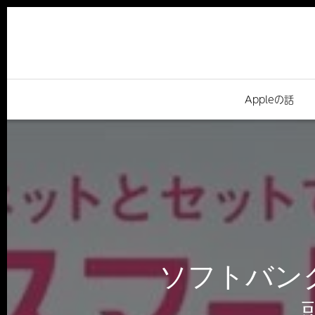
Appleの話
ソフトバン