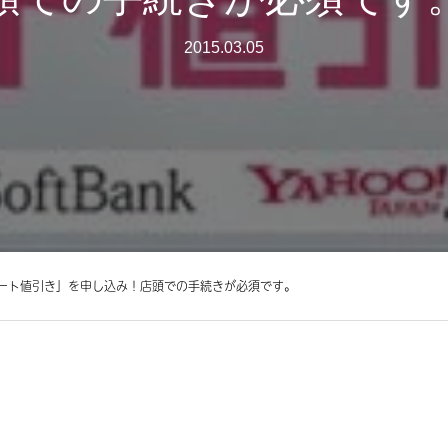
2015.03.05
ート値引き」を申し込み！店頭での手続きが必須です。