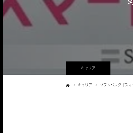
キャリア
キャリア
ソフトバンク「スマ
ホーム