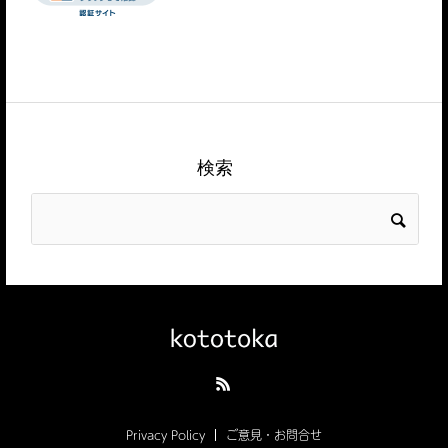
検索
Privacy Policy
ご意見・お問合せ