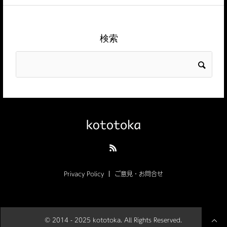
検索
Privacy Policy
ご意見・お問合せ
© 2014 - 2025 kototoka. All Rights Reserved.