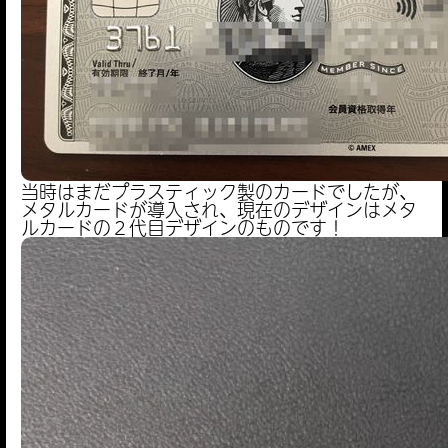
当時はまだプラスティック製のカードでしたが、
メタルカードが導入され、現在のデザインはメタ
ルカードの２代目デザインのものです！