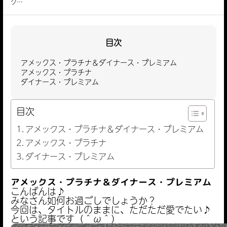
ク…
目次
アメックス・プラチナ＆ダイナース・プレミアム
アメックス・プラチナ
ダイナース・プレミアム
目次
アメックス・プラチナ＆ダイナース・プレミアム
アメックス・プラチナ
ダイナース・プレミアム
アメックス・プラチナ＆ダイナース・プレミアム
こんばんは♪
みなさん如何お過ごしでしょうか？
今回は、タイトルのままに、ただただ愛でたい♪
という記事です（＾ω＾）