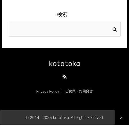
検索
Privacy Policy
ご意見・お問合せ
© 2014 - 2025 kototoka. All Rights Reserved.