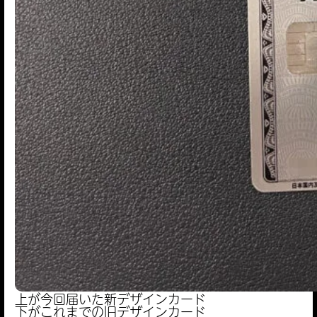
上が今回届いた新デザインカード
下がこれまでの旧デザインカード