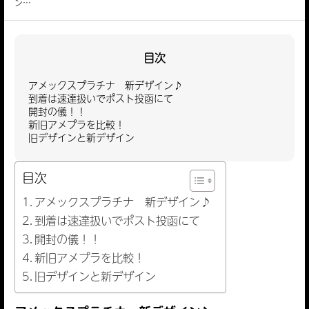
ン…
目次
アメックスプラチナ 新デザイン♪
到着は速達扱いでポスト投函にて
開封の儀！！
新旧アメプラを比較！
旧デザインと新デザイン
目次
アメックスプラチナ 新デザイン♪
到着は速達扱いでポスト投函にて
開封の儀！！
新旧アメプラを比較！
旧デザインと新デザイン