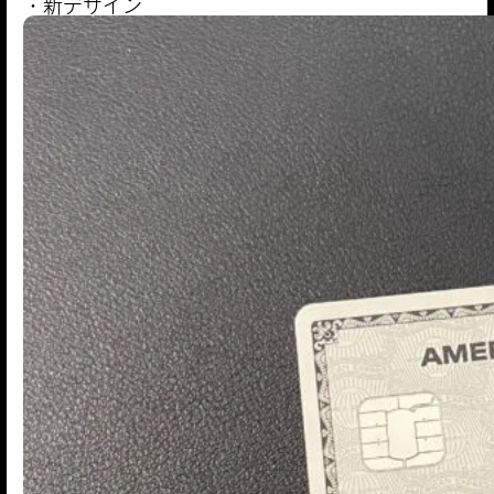
・新デザイン