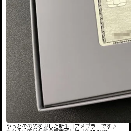
やっとその姿を現した新生「アメプラ」です♪