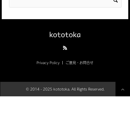
Privacy Policy
ご意見・お問合せ
© 2014 - 2025 kototoka. All Rights Reserved.