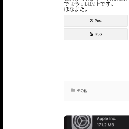
では今回は以上です。
ほなまた。
Post
RSS
その他