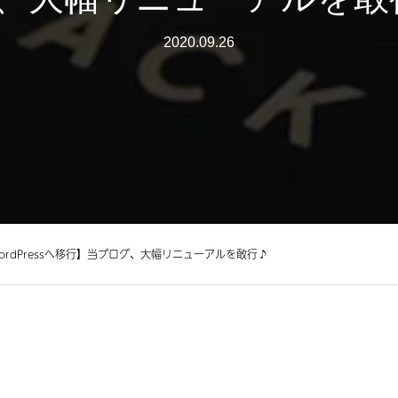
2020.09.26
rdPressへ移行】当ブログ、大幅リニューアルを敢行♪