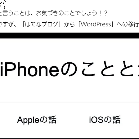
し♪
 )
と言うことは、お気づきのことでしょう！？
すが、「はてなブログ」から「WordPress」への移