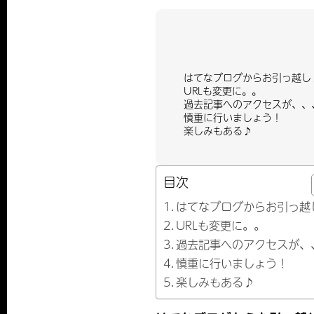
はてなブログからお引っ越し
URLも変更に。。
過去記事へのアクセスが、、
慎重に行いましょう！
楽しみもある♪
目次
はてなブログからお引っ越
URLも変更に。。
過去記事へのアクセスが、
慎重に行いましょう！
楽しみもある♪