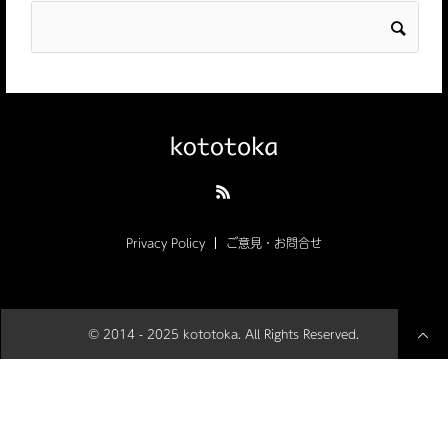
Privacy Policy
ご意見・お問合せ
© 2014 - 2025 kototoka. All Rights Reserved.