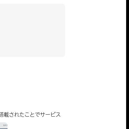
Ca」が搭載されたことでサービス