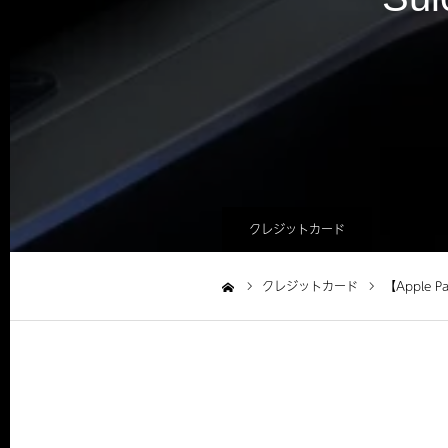
クレジットカード
クレジットカード
【Apple
ホーム