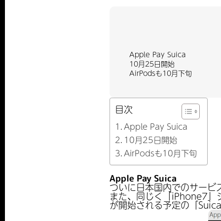
Apple Pay Suica
10月25日開始
AirPodsも10月下旬
目次
Apple Pay Suica
10月25日開始
AirPodsも10月下旬
Apple Pay Suica
ついに日本国内でのサービス開
また、同じく「iPhone7」シ
が開始される予定の「Suic