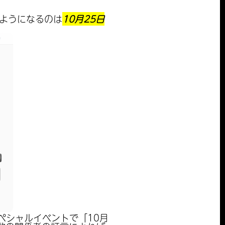
るようになるのは
10月25日
スペシャルイベントで「10月