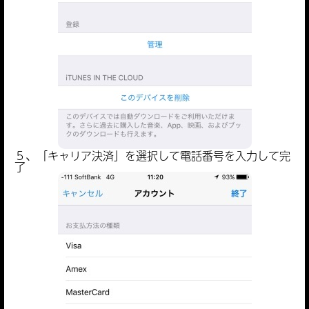
５、「キャリア決済」を選択して電話番号を入力して完
了