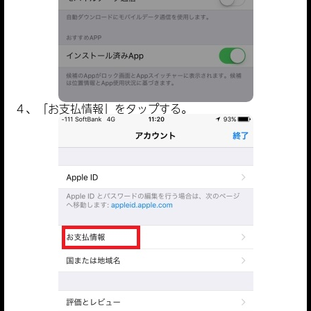
４、「お支払情報」をタップする。