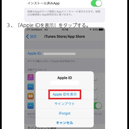
３、「Apple IDを表示」をタップする。