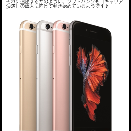
それに追随するかのように、ソフトバンクも「キャリア
決済」の導入に向けて動き始めているようです♪