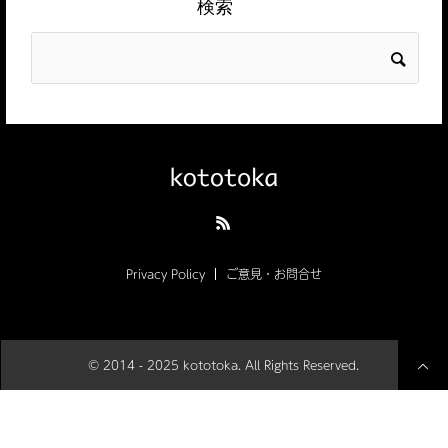
検索
Privacy Policy
ご意見・お問合せ
© 2014 - 2025 kototoka. All Rights Reserved.