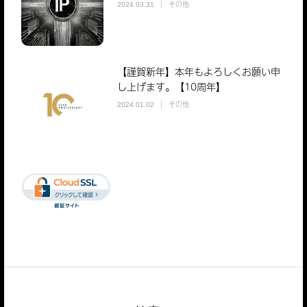
その他
2024.03.31
【謹賀新年】本年もよろしくお願い申
し上げます。【10周年】
その他
2024.01.02