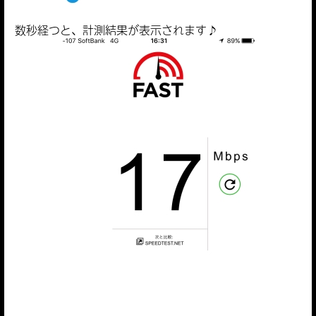
数秒経つと、計測結果が表示されます♪