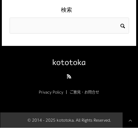
検索
Privacy Policy
ご意見・お問合せ
© 2014 - 2025 kototoka. All Rights Reserved.