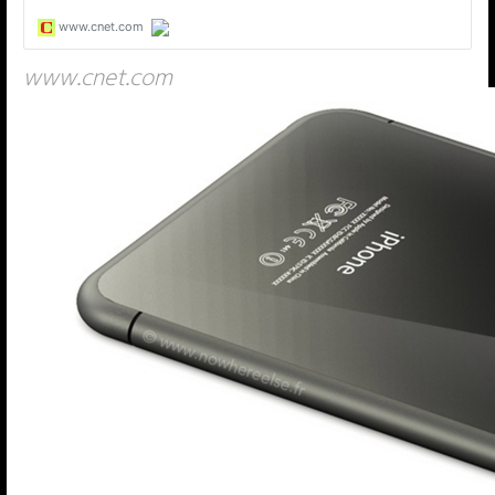
www.cnet.com