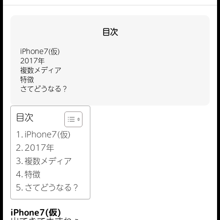
目次
iPhone7(仮)
2017年
複数メディア
特徴
さてどうなる？
目次
iPhone7(仮)
2017年
複数メディア
特徴
さてどうなる？
iPhone7(仮)