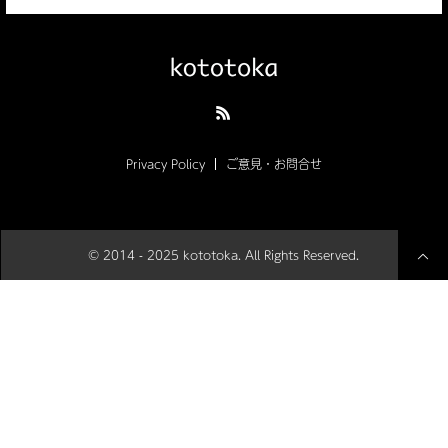
Privacy Policy
ご意見・お問合せ
© 2014 - 2025 kototoka. All Rights Reserved.