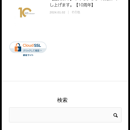
し上げます。【10周年】
その他
2024.01.02
検索