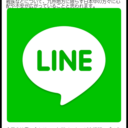
親族などについて、九州地方に限らず日本中の方々に心
配や不安が広がっていることと思われます。