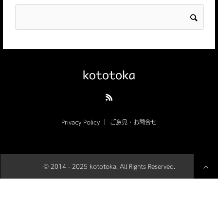
Privacy Policy
ご意見・お問合せ
© 2014 - 2025 kototoka. All Rights Reserved.