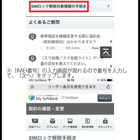
④「IMEI番号」の入力画面が現れるので番号を入力し
て、「次へ」をタップします。