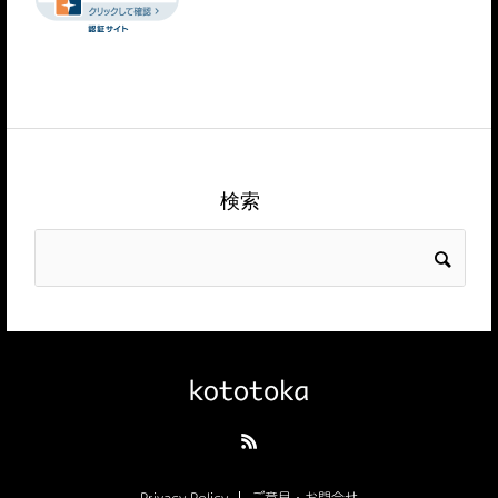
検索
Privacy Policy
ご意見・お問合せ