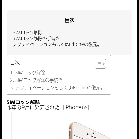
目次
SIMロック解除
SIMロック解除の手続き
アクティベーションもしくはiPhoneの復元。
目次
SIMロック解除
SIMロック解除の手続き
アクティベーションもしくはiPhoneの復元。
SIMロック解除
昨年の9月に発売された「iPhone6s」