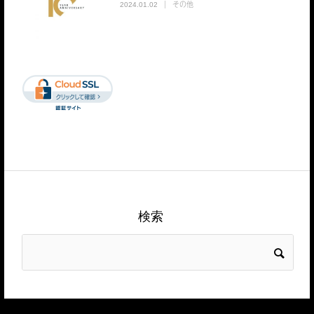
その他
2024.01.02
検索