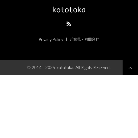
Privacy Policy
ご意見・お問合せ
© 2014 - 2025 kototoka. All Rights Reserved.