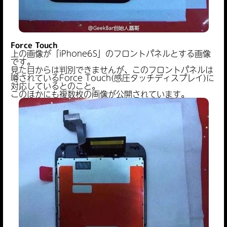
Force Touch
上の画像が「iPhone6S」のフロントパネルとする画像
です。
見た目からは判別できませんが、このフロントパネルは
噂されているForce Touch(感圧タッチディスプレイ)に
対応しているとのこと。
このほかにも複数枚の画像が公開されています。