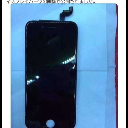
ィスプレイパーツの画像が公開されました。