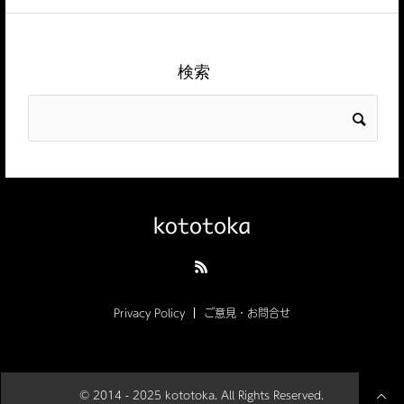
検索
Privacy Policy
ご意見・お問合せ
© 2014 - 2025 kototoka. All Rights Reserved.