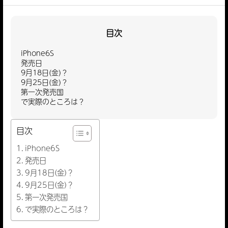
目次
iPhone6S
発売日
9月18日(金)？
9月25日(金)？
第一次発売国
で実際のところは？
目次
iPhone6S
発売日
9月18日(金)？
9月25日(金)？
第一次発売国
で実際のところは？