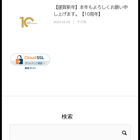
【謹賀新年】本年もよろしくお願い申
し上げます。【10周年】
その他
2024.01.02
検索