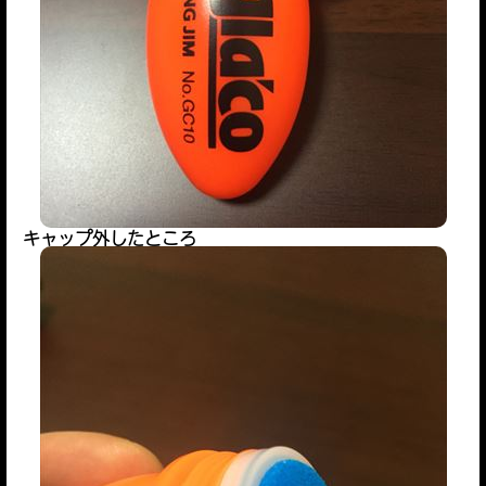
キャップ外したところ