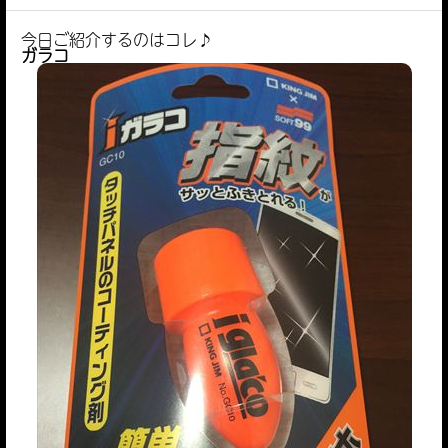
今日ご紹介するのはコレ♪
ガラコ