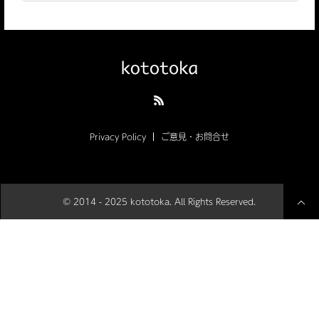
Privacy Policy
ご意見・お問合せ
© 2014 - 2025 kototoka. All Rights Reserved.