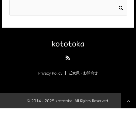
Privacy Policy
ご意見・お問合せ
© 2014 - 2025 kototoka. All Rights Reserved.