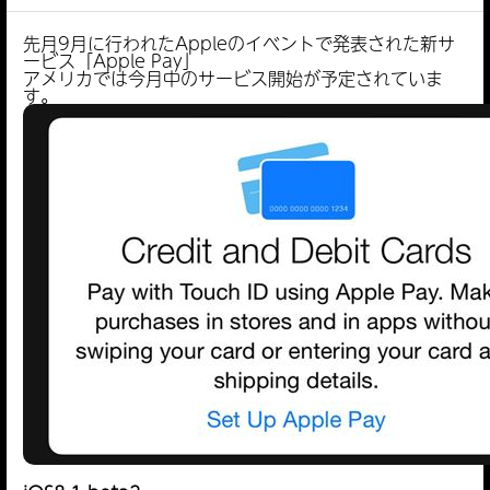
先月9月に行われたAppleのイベントで発表された新サ
ービス「Apple Pay」
アメリカでは今月中のサービス開始が予定されていま
す。