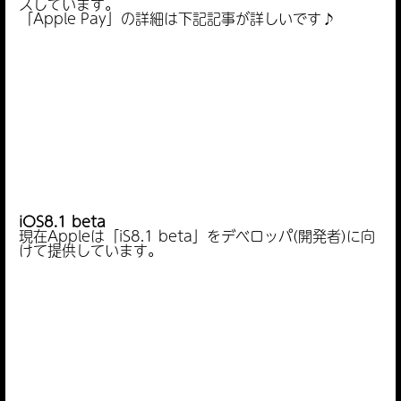
スしています。
「Apple Pay」の詳細は下記記事が詳しいです♪
iOS8.1 beta
現在Appleは「iS8.1 beta」をデベロッパ(開発者)に向
けて提供しています。