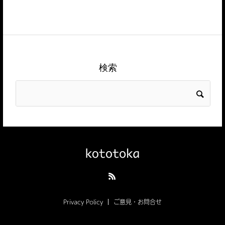
検索
Privacy Policy
ご意見・お問合せ