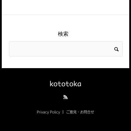
検索
Privacy Policy
ご意見・お問合せ