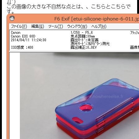
Дﾟ)
この画像の大きな不自然な点とは、、こちらとこちらで
す。