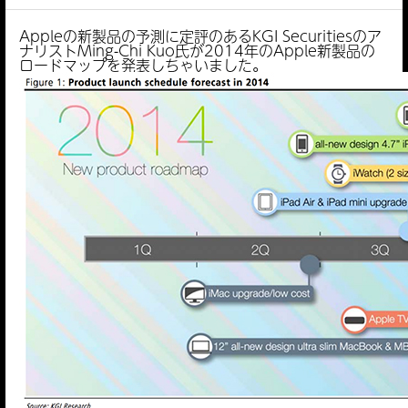
Appleの新製品の予測に定評のあるKGI Securitiesのア
ナリストMing-Chi Kuo氏が2014年のApple新製品の
ロードマップを発表しちゃいました。