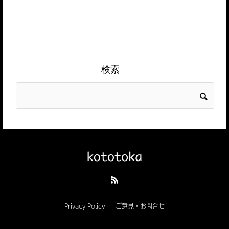
検索
Privacy Policy
ご意見・お問合せ