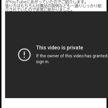
がYouTubeにあがっていたのでご紹介します。
張り方はもちろん付属品の説明なども一通りしっかり紹
介されていたので非常に助かりました。