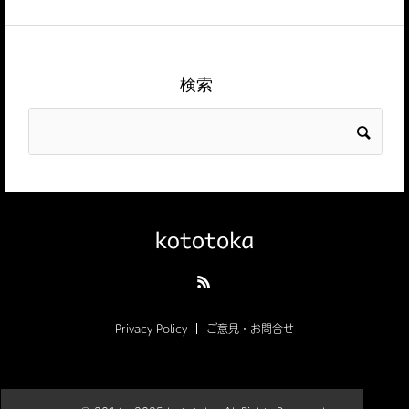
検索
Privacy Policy
ご意見・お問合せ