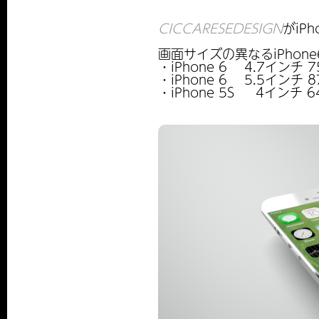
CICCARESEDESIGN
がiP
画面サイズの異なるiPhon
・iPhone 6 4.7インチ 750
・iPhone 6 5.5インチ 878
・iPhone 5S 4インチ 640×