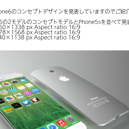
hone6のコンセプトデザインを発表していますのでご紹
e6の2モデルのコンセプトモデルとPhone5sを並べて
×1338 px Aspect ratio 16:9
×1568 px Aspect ratio 16:9
1138 px Aspect ratio 16:9