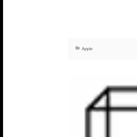
Apple