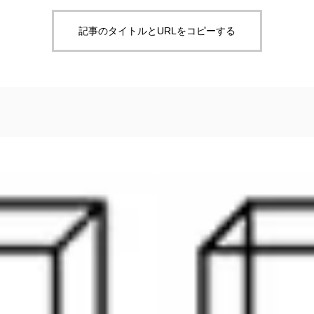
記事のタイトルとURLをコピーする