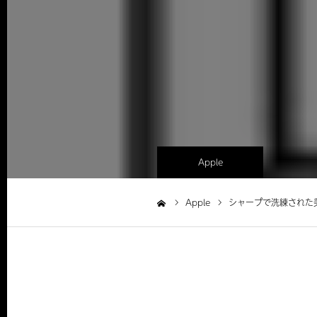
Apple
Apple
シャープで洗練された美し
ホーム