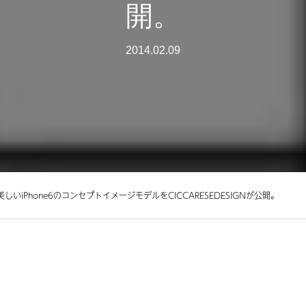
開。
2014.02.09
いiPhone6のコンセプトイメージモデルをCICCARESEDESIGNが公開。