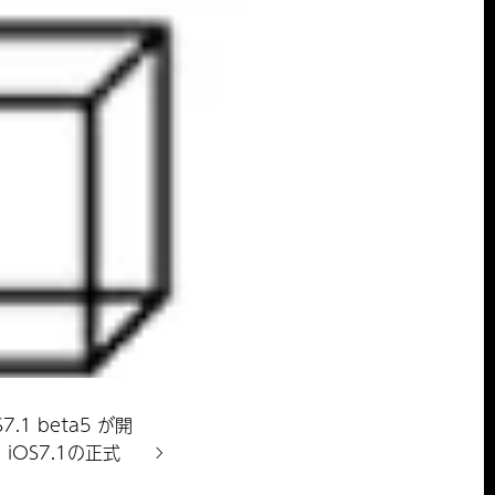
.1 beta5 が開
iOS7.1の正式