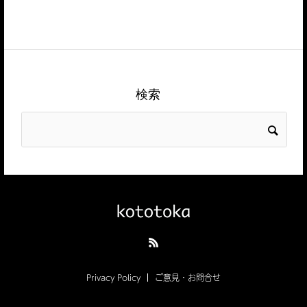
検索
Privacy Policy
ご意見・お問合せ