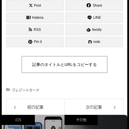
Post
Share
Hatena
LINE
RSS
feedly
Pin it
note
記事のタイトルとURLをコピーする
クレジットカード
前の記事
次の記事
iOS
その他